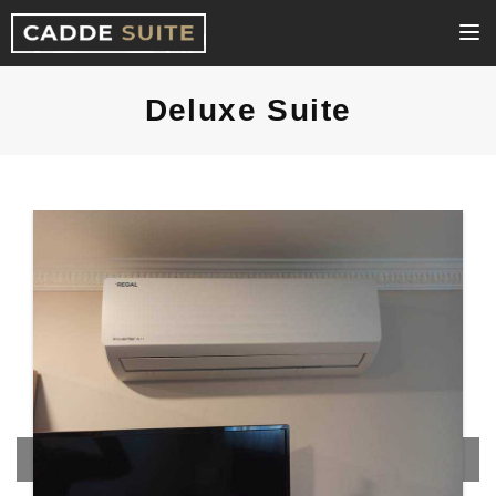
Deluxe Suite