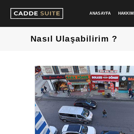
ANASAYFA
HAKKIM
Nasıl Ulaşabilirim ?