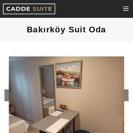
Bakırköy Suit Oda