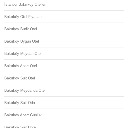
İstanbul Bakırköy Otelleri
Bakırköy Otel Fiyatları
Bakırköy Butik Otel
Bakırköy Uygun Otel
Bakırköy Meydan Otel
Bakırköy Apart Otel
Bakırköy Suit Otel
Bakırköy Meydanda Otel
Bakırköy Suit Oda
Bakırköy Apart Günlük
Bakırköy Suit Hotel