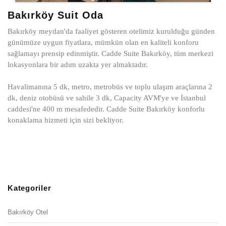
Bakırköy Suit Oda
Bakırköy meydan'da faaliyet gösteren otelimiz kurulduğu günden
günümüze uygun fiyatlara, mümkün olan en kaliteli konforu
sağlamayı prensip edinmiştir. Cadde Suite Bakırköy, tüm merkezi
lokasyonlara bir adım uzakta yer almaktadır.
Havalimanına 5 dk, metro, metrobüs ve toplu ulaşım araçlarına 2
dk, deniz otobüsü ve sahile 3 dk, Capacity AVM'ye ve İstanbul
caddesi'ne 400 m mesafededir. Cadde Suite Bakırköy konforlu
konaklama hizmeti için sizi bekliyor.
Kategoriler
Bakırköy Otel