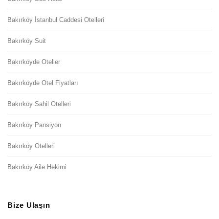
Bakırköy İstanbul Caddesi Otelleri
Bakırköy Suit
Bakırköyde Oteller
Bakırköyde Otel Fiyatları
Bakırköy Sahil Otelleri
Bakırköy Pansiyon
Bakırköy Otelleri
Bakırköy Aile Hekimi
Bize Ulaşın